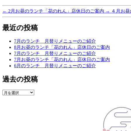
←
2月お昼のランチ「花のれん」店休日のご案内
→
４月お昼
最近の投稿
7月のランチ 月替りメニューのご紹介
8月お昼のランチ「花のれん」店休日のご案内
7月のランチ 月替りメニューのご紹介
7月お昼のランチ「花のれん」店休日のご案内
6月のランチ 月替りメニューのご紹介
過去の投稿