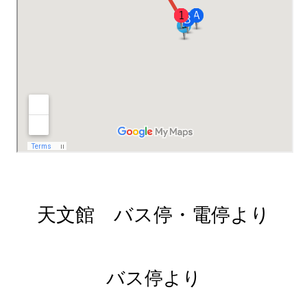
天文館 バス停・電停より
バス停より