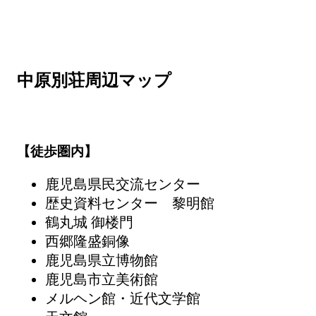
中原別荘周辺マップ
【徒歩圏内】
鹿児島県民交流センター
歴史資料センター 黎明館
鶴丸城 御楼門
西郷隆盛銅像
鹿児島県立博物館
鹿児島市立美術館
メルヘン館・近代文学館