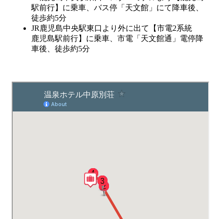
駅前行】に乗車、バス停「天文館」にて降車後、
徒歩約5分
JR鹿児島中央駅東口より外に出て【市電2系統
鹿児島駅前行】に乗車、市電「天文館通」電停降
車後、徒歩約5分