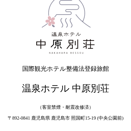
国際観光ホテル整備法登録旅館
温泉ホテル 中原別荘
（客室禁煙・耐震改修済）
〒892-0841 鹿児島県 鹿児島市 照国町15-19 (中央公園前)