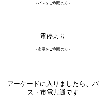
（バスをご利用の方）
電停より
（市電をご利用の方）
アーケードに入りましたら、バ
ス・市電共通です