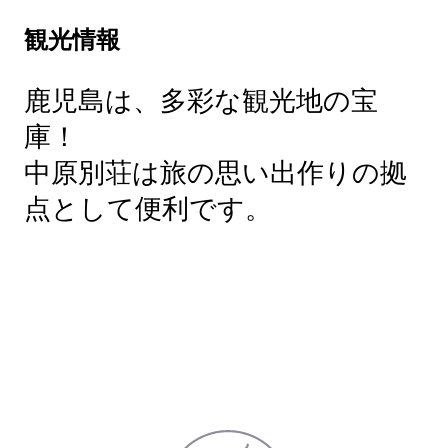
観光情報
鹿児島は、多彩な観光地の宝
庫！
中原別荘は旅の思い出作りの拠
点として便利です。