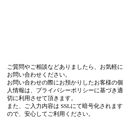
ご質問やご相談などありましたら、お気軽に
お問い合わせください。
お問い合わせの際にお預かりしたお客様の個
人情報は、プライバシーポリシーに基づき適
切に利用させて頂きます。
また、ご入力内容は SSLにて暗号化されます
ので、安心してご利用ください。