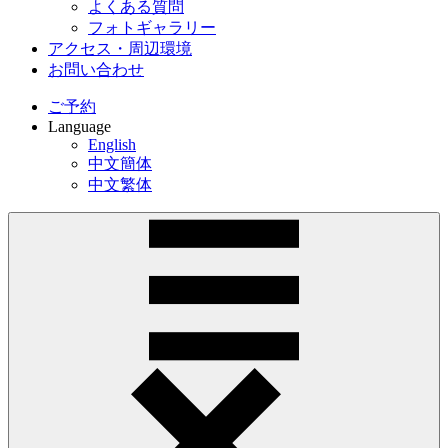
よくある質問
フォトギャラリー
アクセス・周辺環境
お問い合わせ
ご予約
Language
English
中文簡体
中文繁体