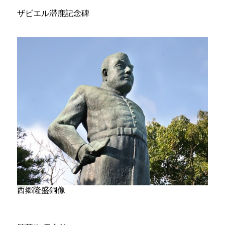
ザビエル滞鹿記念碑
西郷隆盛銅像