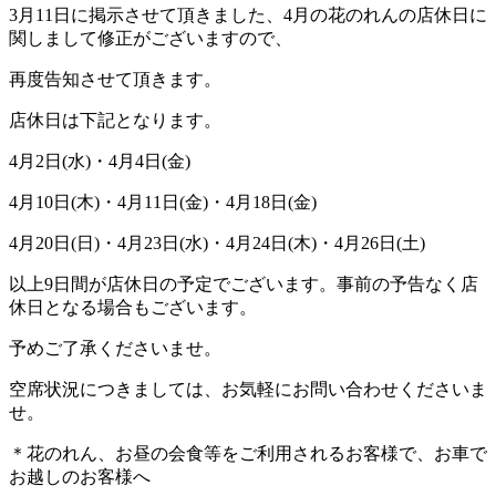
3月11日に掲示させて頂きました、4月の花のれんの店休日に
関しまして修正がございますので、
再度告知させて頂きます。
店休日は下記となります。
4月2日(水)・4月4日(金)
4月10日(木)・4月11日(金)・4月18日(金)
4月20日(日)・4月23日(水)・4月24日(木)・4月26日(土)
以上9日間が店休日の予定でございます。事前の予告なく店
休日となる場合もございます。
予めご了承くださいませ。
空席状況につきましては、お気軽にお問い合わせくださいま
せ。
＊花のれん、お昼の会食等をご利用されるお客様で、お車で
お越しのお客様へ