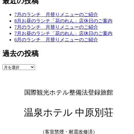
最近の投稿
7月のランチ 月替りメニューのご紹介
8月お昼のランチ「花のれん」店休日のご案内
7月のランチ 月替りメニューのご紹介
7月お昼のランチ「花のれん」店休日のご案内
6月のランチ 月替りメニューのご紹介
過去の投稿
国際観光ホテル整備法登録旅館
温泉ホテル 中原別荘
（客室禁煙・耐震改修済）