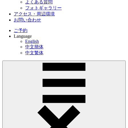
よくある質問
フォトギャラリー
アクセス・周辺環境
お問い合わせ
ご予約
Language
English
中文簡体
中文繁体